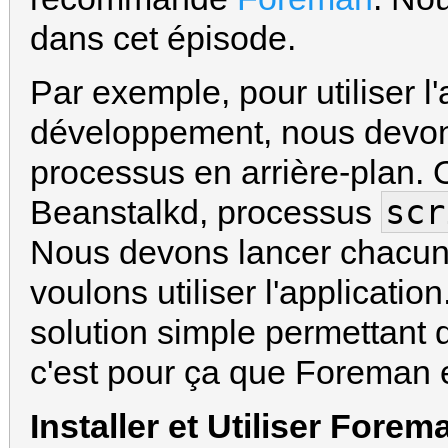
dans cet épisode.
Par exemple, pour utiliser l
développement, nous devon
processus en arrière-plan.
scr
Beanstalkd, processus
Nous devons lancer chacun
voulons utiliser l'application
solution simple permettant 
c'est pour ça que Foreman es
Installer et Utiliser Forem