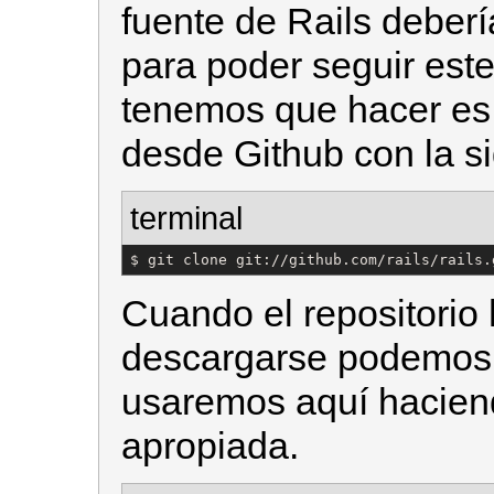
fuente de Rails deber
para poder seguir este
tenemos que hacer es c
desde Github con la si
terminal
$ git clone git://github.com/rails/rails.
Cuando el repositorio
descargarse podemos 
usaremos aquí hacie
apropiada.