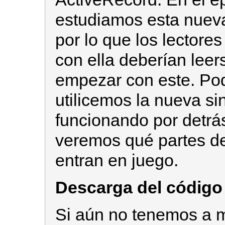
estudiamos esta nueva 
por lo que los lectore
con ella deberían leer
empezar con este. Po
utilicemos la nueva si
funcionando por detrás
veremos qué partes de
entran en juego.
Descarga del código
Si aún no tenemos a 