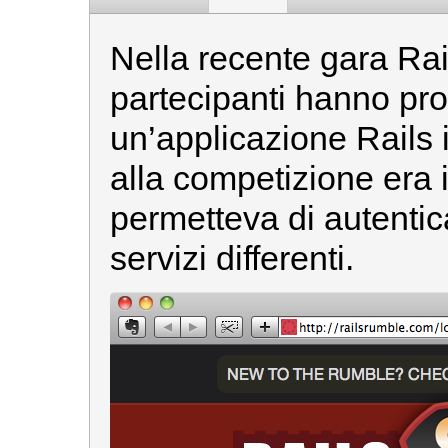
Nella recente gara Ra
partecipanti hanno pro
un’applicazione Rails 
alla competizione era 
permetteva di autentic
servizi differenti.