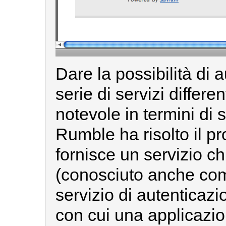
Dare la possibilità di 
serie di servizi differe
notevole in termini di s
Rumble ha risolto il 
fornisce un servizio 
(conosciuto anche come
servizio di autenticazi
con cui una applicazi