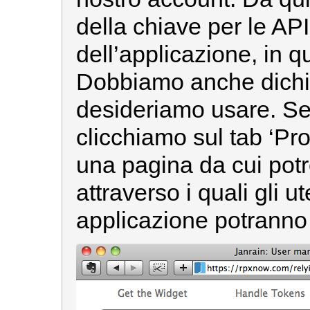
della chiave per le AP
dell’applicazione, in q
Dobbiamo anche dichia
desideriamo usare. Se
clicchiamo sul tab ‘Pro
una pagina da cui potr
attraverso i quali gli u
applicazione potranno 