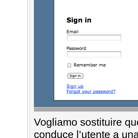
Vogliamo sostituire qu
conduce l’utente a un