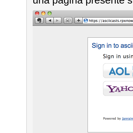
una pagina presente su