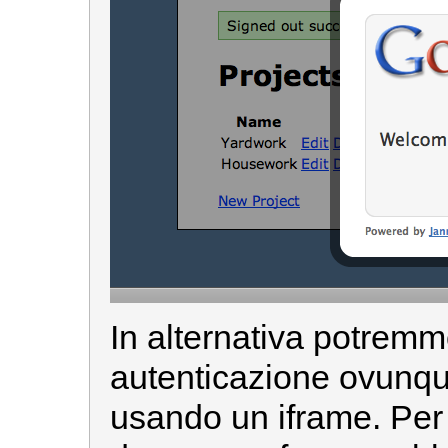
In alternativa potremmo
autenticazione ovunqu
usando un iframe. Per f