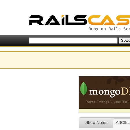
Show Notes
ASCIIca