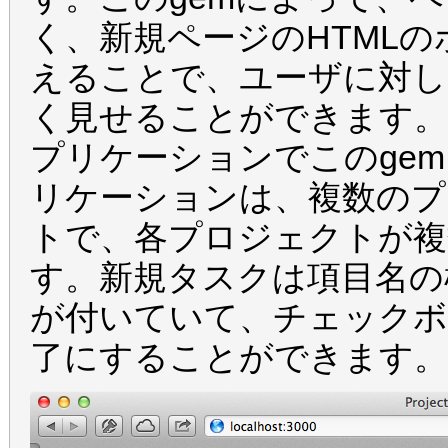
く、新規ページのHTMLのボデ
えることで、ユーザに対し
く見せることができます。今
プリケーションでこのge
リケーションは、複数のプ
トで、各プロジェクトが複
す。新規タスクは項目名の
が付いていて、チェック
了にすることができます。