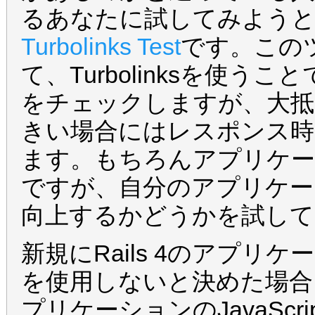
るあなたに試してみよう
Turbolinks Test
です。この
て、Turbolinksを使
をチェックしますが、大抵
きい場合にはレスポンス時
ます。もちろんアプリケ
ですが、自分のアプリケー
向上するかどうかを試して
新規にRails 4のアプリケー
を使用しないと決めた場合には
プリケーションのJavaScrip