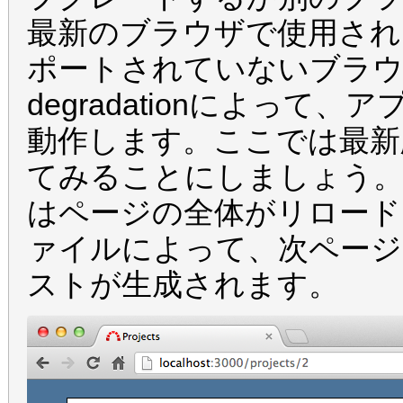
最新のブラウザで使用され
ポートされていないブラウザの
degradationによっ
動作します。ここでは最新版
てみることにしましょう
はページの全体がリロード
ァイルによって、次ページ
ストが生成されます。