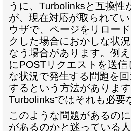
うに、Turbolinksと
が、現在対応が取られてい
ウザで、ページをリロード
クした場合におかしな状況
なう場合があります。例え
にPOSTリクエストを送
な状況で発生する問題を回避す
するという方法があります
Turbolinksではそれも
このような問題があるのにTu
があるのかと迷っている