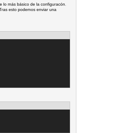
e lo más básico de la configuracón.
Tras esto podemos enviar una