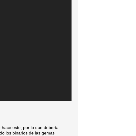
 hace esto, por lo que debería
o los binarios de las gemas