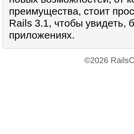
преимущества, стоит прос
Rails 3.1, чтобы увидеть,
приложениях.
©2026 RailsC