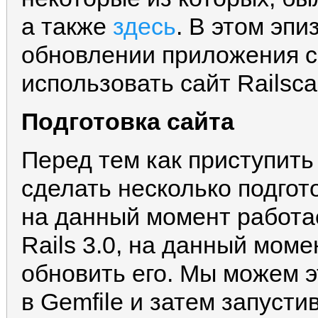
а также
здесь
. В этом эп
обновлении приложения с R
использовать сайт Railsca
Подготовка сайта
Перед тем как приступить
сделать несколько подгот
на данный момент работа
Rails 3.0, на данный моме
обновить его. Мы можем э
в Gemfile и затем запусти