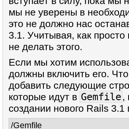
вступает в силу, пока мы 
мы не уверены в необходи
это не должно нас остана
3.1. Учитывая, как просто
не делать этого.
Если мы хотим использоват
должны включить его. Что
добавить следующие стро
Gemfile
которые идут в
,
создании нового Rails 3.1
/Gemfile