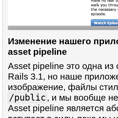
Изменение нашего прил
asset pipeline
Asset pipeline это одна 
Rails 3.1, но наше прилож
изображение, файлы стиле
/public
, и мы вообще н
Asset pipeline является 