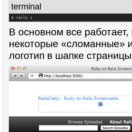
terminal
$ rails s
В основном все работает,
некоторые «сломанные» и
логотип в шапке страницы