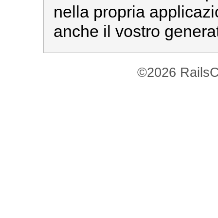
nella propria applicaz
anche il vostro genera
©2026 RailsC