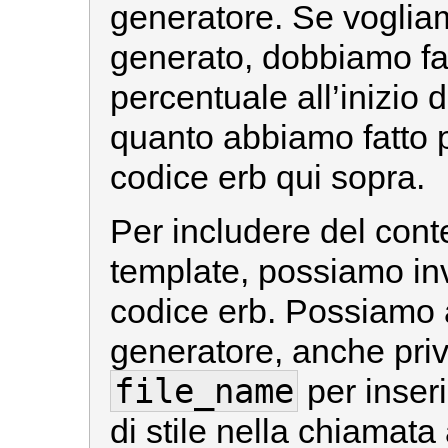
generatore. Se vogliamo
generato, dobbiamo fa
percentuale all’inizio 
quanto abbiamo fatto p
codice erb qui sopra.
Per includere del con
template, possiamo in
codice erb. Possiamo 
generatore, anche priv
file_name
per inseri
di stile nella chiamata