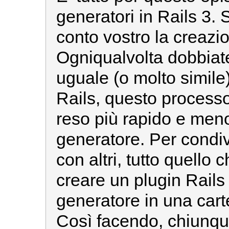
generatori in Rails 3. S
conto vostro la creazio
Ogniqualvolta dobbiate
uguale (o molto simile)
Rails, questo processo
reso più rapido e meno
generatore. Per condiv
con altri, tutto quello 
creare un plugin Rails
generatore in una cart
Così facendo, chiunqu